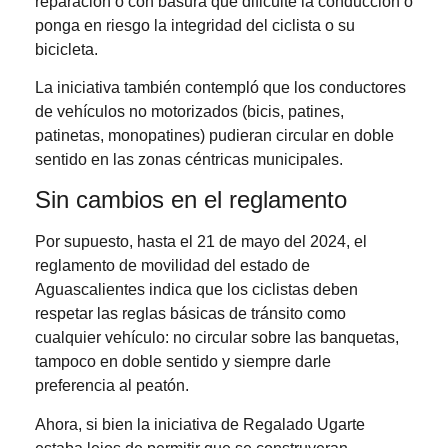
reparación o con basura que dificulte la conducción o
ponga en riesgo la integridad del ciclista o su
bicicleta.
La iniciativa también contempló que los conductores
de vehículos no motorizados (bicis, patines,
patinetas, monopatines) pudieran circular en doble
sentido en las zonas céntricas municipales.
Sin cambios en el reglamento
Por supuesto, hasta el 21 de mayo del 2024, el
reglamento de movilidad del estado de
Aguascalientes indica que los ciclistas deben
respetar las reglas básicas de tránsito como
cualquier vehículo: no circular sobre las banquetas,
tampoco en doble sentido y siempre darle
preferencia al peatón.
Ahora, si bien la iniciativa de Regalado Ugarte