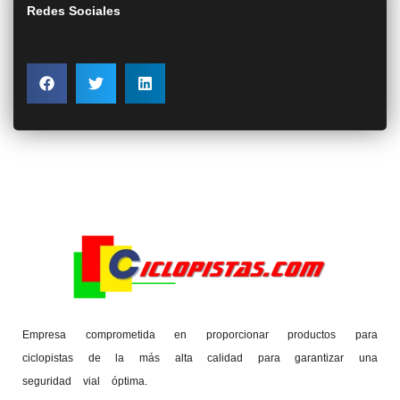
Redes Sociales
Empresa comprometida en proporcionar productos para
ciclopistas de la más alta calidad para garantizar una
seguridad vial óptima.