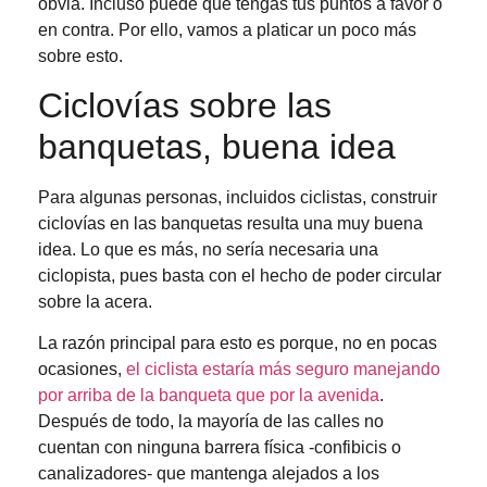
obvia. Incluso puede que tengas tus puntos a favor o
en contra. Por ello, vamos a platicar un poco más
sobre esto.
Ciclovías sobre las
banquetas, buena idea
Para algunas personas, incluidos ciclistas, construir
ciclovías en las banquetas resulta una muy buena
idea. Lo que es más, no sería necesaria una
ciclopista, pues basta con el hecho de poder circular
sobre la acera.
La razón principal para esto es porque, no en pocas
ocasiones,
el ciclista estaría más seguro manejando
por arriba de la banqueta que por la avenida
.
Después de todo, la mayoría de las calles no
cuentan con ninguna barrera física -confibicis o
canalizadores- que mantenga alejados a los