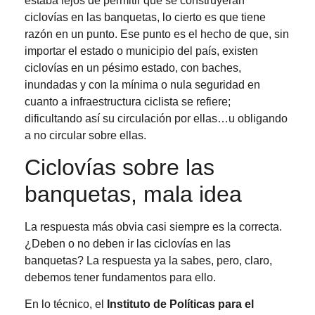
estaba lejos de permitir que se construyeran
ciclovías en las banquetas, lo cierto es que tiene
razón en un punto. Ese punto es el hecho de que, sin
importar el estado o municipio del país, existen
ciclovías en un pésimo estado, con baches,
inundadas y con la mínima o nula seguridad en
cuanto a infraestructura ciclista se refiere;
dificultando así su circulación por ellas…u obligando
a no circular sobre ellas.
Ciclovías sobre las
banquetas, mala idea
La respuesta más obvia casi siempre es la correcta.
¿Deben o no deben ir las ciclovías en las
banquetas? La respuesta ya la sabes, pero, claro,
debemos tener fundamentos para ello.
En lo técnico, el
Instituto de Políticas para el