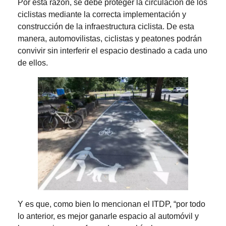
Por esta razón, se debe proteger la circulación de los
ciclistas mediante la correcta implementación y
construcción de la infraestructura ciclista. De esta
manera, automovilistas, ciclistas y peatones podrán
convivir sin interferir el espacio destinado a cada uno
de ellos.
Y es que, como bien lo mencionan el ITDP, “por todo
lo anterior, es mejor ganarle espacio al automóvil y