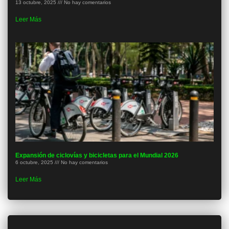
13 octubre, 2025
No hay comentarios
Leer Más
Expansión de ciclovías y bicicletas para el Mundial 2026
6 octubre, 2025
No hay comentarios
Leer Más