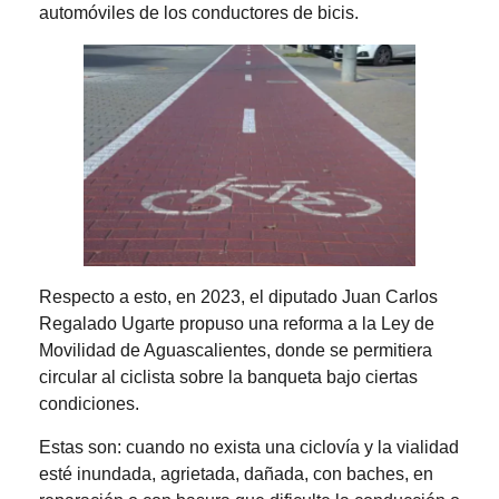
automóviles de los conductores de bicis.
Respecto a esto, en 2023, el diputado Juan Carlos
Regalado Ugarte propuso una reforma a la Ley de
Movilidad de Aguascalientes, donde se permitiera
circular al ciclista sobre la banqueta bajo ciertas
condiciones.
Estas son: cuando no exista una ciclovía y la vialidad
esté inundada, agrietada, dañada, con baches, en