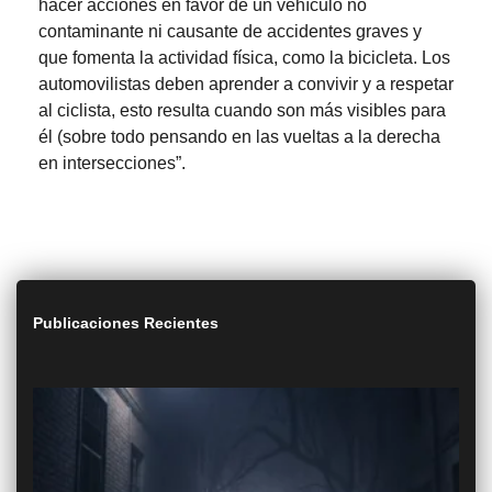
hacer acciones en favor de un vehículo no
contaminante ni causante de accidentes graves y
que fomenta la actividad física, como la bicicleta. Los
automovilistas deben aprender a convivir y a respetar
al ciclista, esto resulta cuando son más visibles para
él (sobre todo pensando en las vueltas a la derecha
en intersecciones”.
Publicaciones Recientes