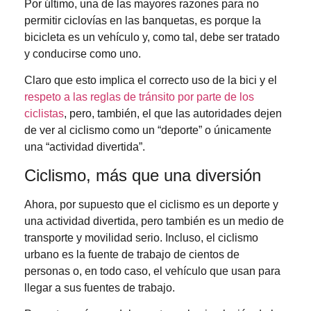
Por último, una de las mayores razones para no
permitir ciclovías en las banquetas, es porque la
bicicleta es un vehículo y, como tal, debe ser tratado
y conducirse como uno.
Claro que esto implica el correcto uso de la bici y el
respeto a las reglas de tránsito por parte de los
ciclistas
, pero, también, el que las autoridades dejen
de ver al ciclismo como un “deporte” o únicamente
una “actividad divertida”.
Ciclismo, más que una diversión
Ahora, por supuesto que el ciclismo es un deporte y
una actividad divertida, pero también es un medio de
transporte y movilidad serio. Incluso, el ciclismo
urbano es la fuente de trabajo de cientos de
personas o, en todo caso, el vehículo que usan para
llegar a sus fuentes de trabajo.