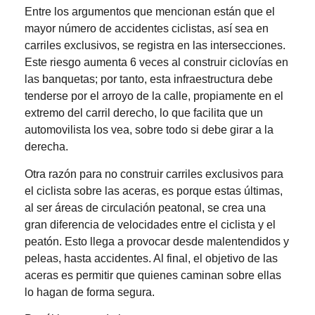
Entre los argumentos que mencionan están que el
mayor número de accidentes ciclistas, así sea en
carriles exclusivos, se registra en las intersecciones.
Este riesgo aumenta 6 veces al construir ciclovías en
las banquetas; por tanto, esta infraestructura debe
tenderse por el arroyo de la calle, propiamente en el
extremo del carril derecho, lo que facilita que un
automovilista los vea, sobre todo si debe girar a la
derecha.
Otra razón para no construir carriles exclusivos para
el ciclista sobre las aceras, es porque estas últimas,
al ser áreas de circulación peatonal, se crea una
gran diferencia de velocidades entre el ciclista y el
peatón. Esto llega a provocar desde malentendidos y
peleas, hasta accidentes. Al final, el objetivo de las
aceras es permitir que quienes caminan sobre ellas
lo hagan de forma segura.