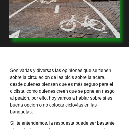
Son varias y diversas las opiniones que se tienen
sobre la circulación de las bicis sobre la acera,
desde quienes piensan que es más seguro para el
ciclista, como quienes creen que se pone en riesgo
al peatón, por ello, hoy vamos a hablar sobre si es
buena opción o no colocar ciclovías en las
banquetas.
Sí, te entendemos, la respuesta puede ser bastante