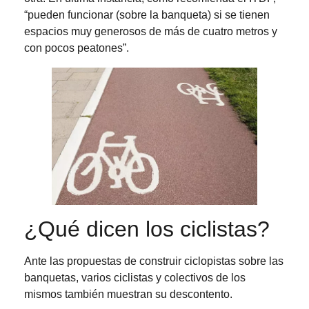
“pueden funcionar (sobre la banqueta) si se tienen
espacios muy generosos de más de cuatro metros y
con pocos peatones”.
¿Qué dicen los ciclistas?
Ante las propuestas de construir ciclopistas sobre las
banquetas, varios ciclistas y colectivos de los
mismos también muestran su descontento.