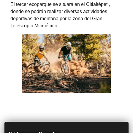
El tercer ecoparque se situará en el Citlaltépetl,
donde se podrán realizar diversas actividades
deportivas de montaña por la zona del Gran
Telescopio Milimétrico.