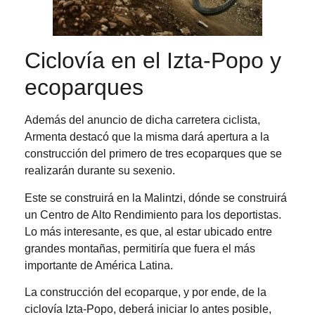
Ciclovía en el Izta-Popo y
ecoparques
Además del anuncio de dicha carretera ciclista,
Armenta destacó que la misma dará apertura a la
construcción del primero de tres ecoparques que se
realizarán durante su sexenio.
Este se construirá en la Malintzi, dónde se construirá
un Centro de Alto Rendimiento para los deportistas.
Lo más interesante, es que, al estar ubicado entre
grandes montañas, permitiría que fuera el más
importante de América Latina.
La construcción del ecoparque, y por ende, de la
ciclovía Izta-Popo, deberá iniciar lo antes posible,