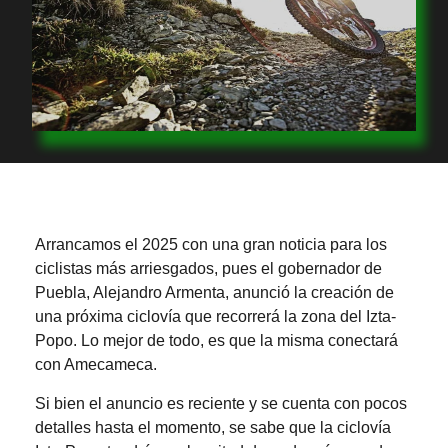
Arrancamos el 2025 con una gran noticia para los
ciclistas más arriesgados, pues el gobernador de
Puebla, Alejandro Armenta, anunció la creación de
una próxima ciclovía que recorrerá la zona del Izta-
Popo. Lo mejor de todo, es que la misma conectará
con Amecameca.
Si bien el anuncio es reciente y se cuenta con pocos
detalles hasta el momento, se sabe que la ciclovía