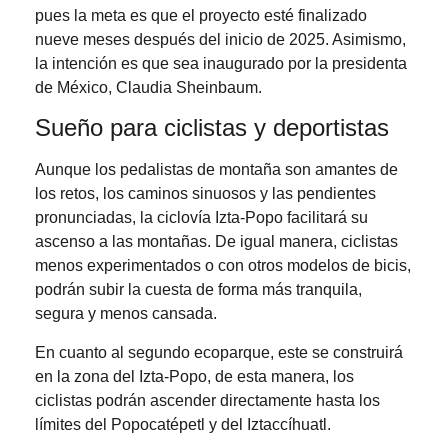
pues la meta es que el proyecto esté finalizado
nueve meses después del inicio de 2025. Asimismo,
la intención es que sea inaugurado por la presidenta
de México, Claudia Sheinbaum.
Sueño para ciclistas y deportistas
Aunque los pedalistas de montaña son amantes de
los retos, los caminos sinuosos y las pendientes
pronunciadas, la ciclovía Izta-Popo facilitará su
ascenso a las montañas. De igual manera, ciclistas
menos experimentados o con otros modelos de bicis,
podrán subir la cuesta de forma más tranquila,
segura y menos cansada.
En cuanto al segundo ecoparque, este se construirá
en la zona del Izta-Popo, de esta manera, los
ciclistas podrán ascender directamente hasta los
límites del Popocatépetl y del Iztaccíhuatl.