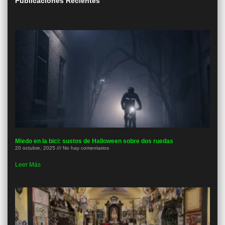
Publicaciones Recientes
Miedo en la bici: sustos de Halloween sobre dos ruedas
20 octubre, 2025
No hay comentarios
Leer Más