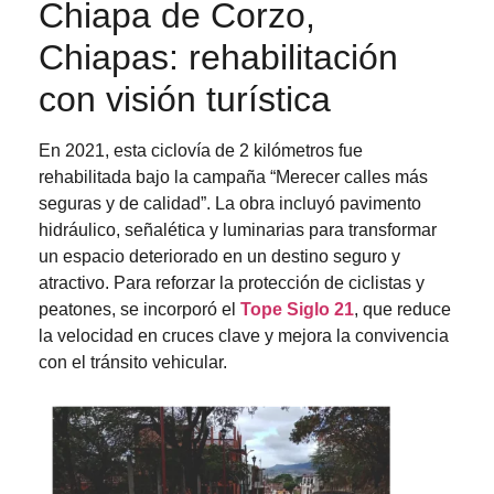
Chiapa de Corzo,
Chiapas: rehabilitación
con visión turística
En 2021, esta ciclovía de 2 kilómetros fue
rehabilitada bajo la campaña “Merecer calles más
seguras y de calidad”. La obra incluyó pavimento
hidráulico, señalética y luminarias para transformar
un espacio deteriorado en un destino seguro y
atractivo. Para reforzar la protección de ciclistas y
peatones, se incorporó el
Tope Siglo 21
, que reduce
la velocidad en cruces clave y mejora la convivencia
con el tránsito vehicular.