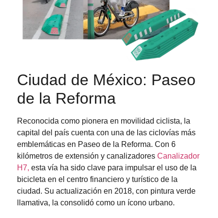
Ciudad de México: Paseo
de la Reforma
Reconocida como pionera en movilidad ciclista, la
capital del país cuenta con una de las ciclovías más
emblemáticas en Paseo de la Reforma. Con 6
kilómetros de extensión y canalizadores
Canalizador
H7,
esta vía ha sido clave para impulsar el uso de la
bicicleta en el centro financiero y turístico de la
ciudad. Su actualización en 2018, con pintura verde
llamativa, la consolidó como un ícono urbano.