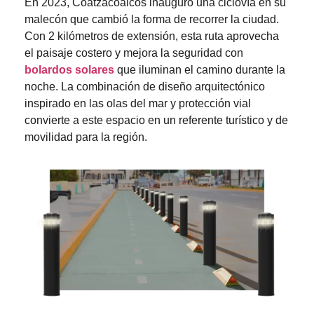
En 2023, Coatzacoalcos inauguró una ciclovía en su
malecón que cambió la forma de recorrer la ciudad.
Con 2 kilómetros de extensión, esta ruta aprovecha
el paisaje costero y mejora la seguridad con
bolardos solares
que iluminan el camino durante la
noche. La combinación de diseño arquitectónico
inspirado en las olas del mar y protección vial
convierte a este espacio en un referente turístico y de
movilidad para la región.