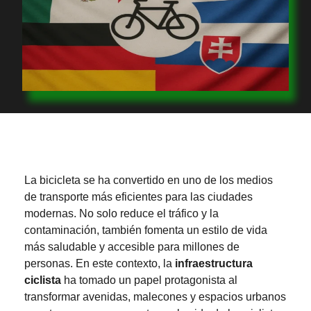
La bicicleta se ha convertido en uno de los medios
de transporte más eficientes para las ciudades
modernas. No solo reduce el tráfico y la
contaminación, también fomenta un estilo de vida
más saludable y accesible para millones de
personas. En este contexto, la
infraestructura
ciclista
ha tomado un papel protagonista al
transformar avenidas, malecones y espacios urbanos