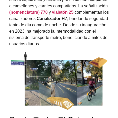
a camellones y carriles compartidos. La señalización
(nomenclatura) 770
y
vialetón 25
complementan los
canalizadores
Canalizador H7
, brindando seguridad
tanto de día como de noche. Desde su inauguración
en 2023, ha mejorado la intermodalidad con el
sistema de transporte metro, beneficiando a miles de
usuarios diarios.