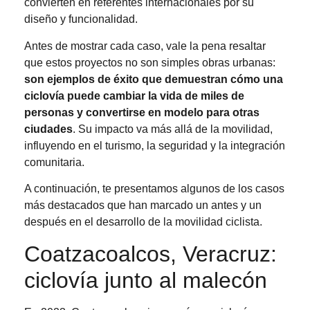
convierten en referentes internacionales por su
diseño y funcionalidad.
Antes de mostrar cada caso, vale la pena resaltar
que estos proyectos no son simples obras urbanas:
son ejemplos de éxito que demuestran cómo una
ciclovía puede cambiar la vida de miles de
personas y convertirse en modelo para otras
ciudades
. Su impacto va más allá de la movilidad,
influyendo en el turismo, la seguridad y la integración
comunitaria.
A continuación, te presentamos algunos de los casos
más destacados que han marcado un antes y un
después en el desarrollo de la movilidad ciclista.
Coatzacoalcos, Veracruz:
ciclovía junto al malecón