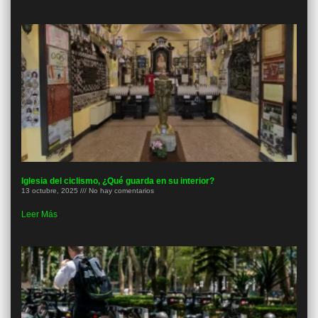
Iglesia del ciclismo, ¿Qué guarda en su interior?
13 octubre, 2025
No hay comentarios
Leer Más