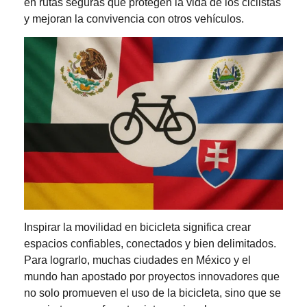
en rutas seguras que protegen la vida de los ciclistas
y mejoran la convivencia con otros vehículos.
Inspirar la movilidad en bicicleta significa crear
espacios confiables, conectados y bien delimitados.
Para lograrlo, muchas ciudades en México y el
mundo han apostado por proyectos innovadores que
no solo promueven el uso de la bicicleta, sino que se