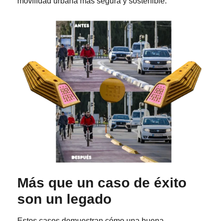
movilidad urbana más segura y sostenible.
Más que un caso de éxito
son un legado
Estos casos demuestran cómo una buena