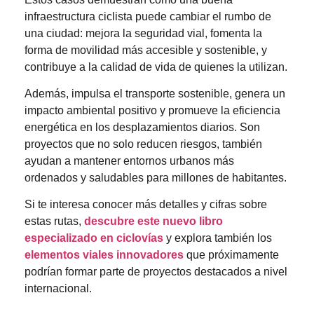
infraestructura ciclista puede cambiar el rumbo de
una ciudad: mejora la seguridad vial, fomenta la
forma de movilidad más accesible y sostenible, y
contribuye a la calidad de vida de quienes la utilizan.
Además, impulsa el transporte sostenible, genera un
impacto ambiental positivo y promueve la eficiencia
energética en los desplazamientos diarios. Son
proyectos que no solo reducen riesgos, también
ayudan a mantener entornos urbanos más
ordenados y saludables para millones de habitantes.
Si te interesa conocer más detalles y cifras sobre
estas rutas,
descubre este nuevo libro
especializado en ciclovías
y explora también los
elementos viales innovadores
que próximamente
podrían formar parte de proyectos destacados a nivel
internacional.