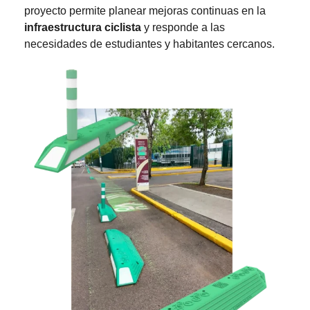
proyecto permite planear mejoras continuas en la
infraestructura ciclista
y responde a las
necesidades de estudiantes y habitantes cercanos.