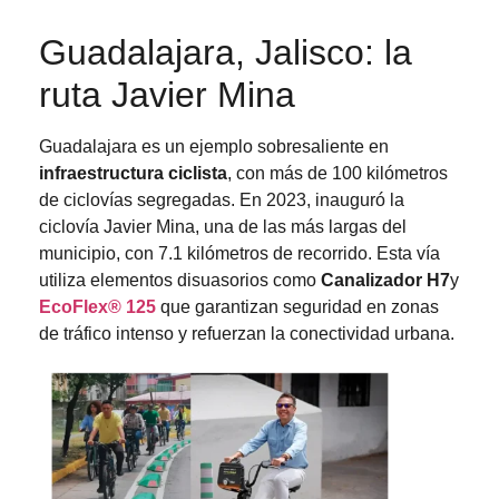
Guadalajara, Jalisco: la
ruta Javier Mina
Guadalajara es un ejemplo sobresaliente en
infraestructura ciclista
, con más de 100 kilómetros
de ciclovías segregadas. En 2023, inauguró la
ciclovía Javier Mina, una de las más largas del
municipio, con 7.1 kilómetros de recorrido. Esta vía
utiliza elementos disuasorios como
Canalizador H7
y
EcoFlex® 125
que garantizan seguridad en zonas
de tráfico intenso y refuerzan la conectividad urbana.