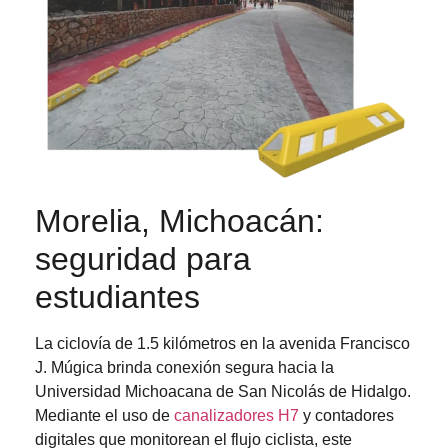
Morelia, Michoacán:
seguridad para
estudiantes
La ciclovía de 1.5 kilómetros en la avenida Francisco
J. Múgica brinda conexión segura hacia la
Universidad Michoacana de San Nicolás de Hidalgo.
Mediante el uso de
canalizadores H7
y contadores
digitales que monitorean el flujo ciclista, este