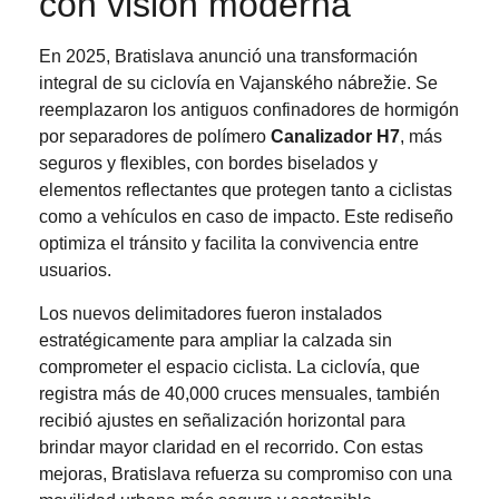
con visión moderna
En 2025, Bratislava anunció una transformación
integral de su ciclovía en Vajanského nábrežie. Se
reemplazaron los antiguos confinadores de hormigón
por separadores de polímero
Canalizador H7
, más
seguros y flexibles, con bordes biselados y
elementos reflectantes que protegen tanto a ciclistas
como a vehículos en caso de impacto. Este rediseño
optimiza el tránsito y facilita la convivencia entre
usuarios.
Los nuevos delimitadores fueron instalados
estratégicamente para ampliar la calzada sin
comprometer el espacio ciclista. La ciclovía, que
registra más de 40,000 cruces mensuales, también
recibió ajustes en señalización horizontal para
brindar mayor claridad en el recorrido. Con estas
mejoras, Bratislava refuerza su compromiso con una