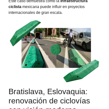
Este caso demuestra cómo la
infraestructura
ciclista
mexicana puede influir en proyectos
internacionales de gran escala.
Bratislava, Eslovaquia:
renovación de ciclovías