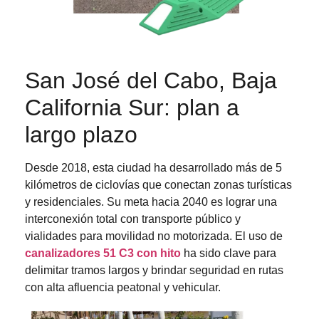
San José del Cabo, Baja
California Sur: plan a
largo plazo
Desde 2018, esta ciudad ha desarrollado más de 5
kilómetros de ciclovías que conectan zonas turísticas
y residenciales. Su meta hacia 2040 es lograr una
interconexión total con transporte público y
vialidades para movilidad no motorizada. El uso de
canalizadores 51 C3 con hito
ha sido clave para
delimitar tramos largos y brindar seguridad en rutas
con alta afluencia peatonal y vehicular.