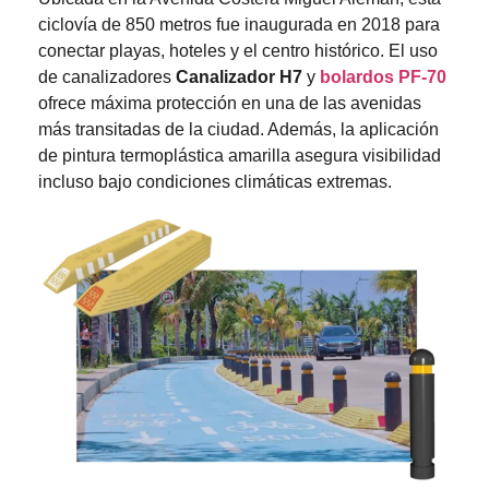
ciclovía de 850 metros fue inaugurada en 2018 para
conectar playas, hoteles y el centro histórico. El uso
de canalizadores
Canalizador H7
y
bolardos PF-70
ofrece máxima protección en una de las avenidas
más transitadas de la ciudad. Además, la aplicación
de pintura termoplástica amarilla asegura visibilidad
incluso bajo condiciones climáticas extremas.