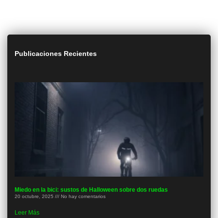
Publicaciones Recientes
Miedo en la bici: sustos de Halloween sobre dos ruedas
20 octubre, 2025
No hay comentarios
Leer Más