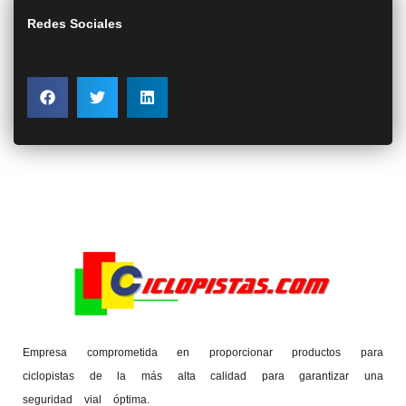
Redes Sociales
Empresa comprometida en proporcionar productos para
ciclopistas de la más alta calidad para garantizar una
seguridad vial óptima.