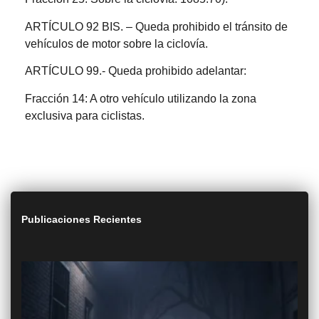
ARTÍCULO 92 BIS. – Queda prohibido el tránsito de
vehículos de motor sobre la ciclovía.
ARTÍCULO 99.- Queda prohibido adelantar:
Fracción 14: A otro vehículo utilizando la zona
exclusiva para ciclistas.
Publicaciones Recientes