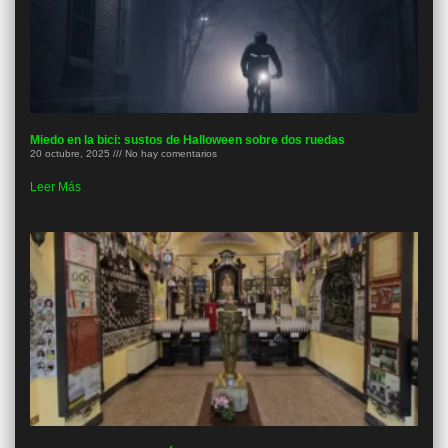
Miedo en la bici: sustos de Halloween sobre dos ruedas
20 octubre, 2025
No hay comentarios
Leer Más