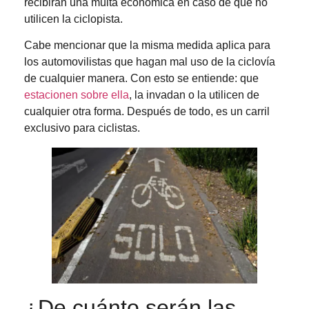
recibirán una multa económica en caso de que no
utilicen la ciclopista.
Cabe mencionar que la misma medida aplica para
los automovilistas que hagan mal uso de la ciclovía
de cualquier manera. Con esto se entiende: que
estacionen sobre ella
, la invadan o la utilicen de
cualquier otra forma. Después de todo, es un carril
exclusivo para ciclistas.
¿De cuánto serán las