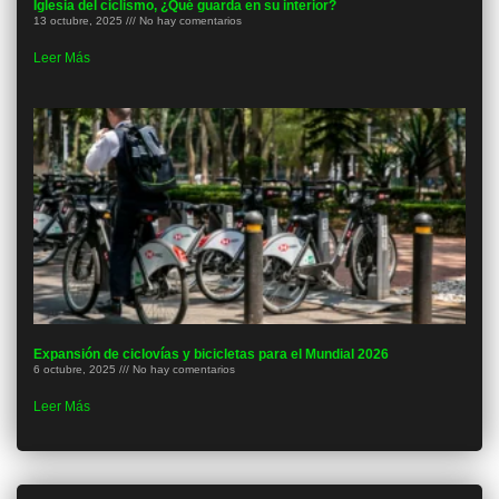
Iglesia del ciclismo, ¿Qué guarda en su interior?
13 octubre, 2025
No hay comentarios
Leer Más
Expansión de ciclovías y bicicletas para el Mundial 2026
6 octubre, 2025
No hay comentarios
Leer Más