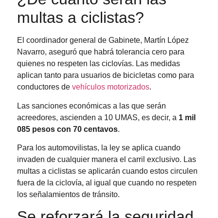
multas a ciclistas?
El coordinador general de Gabinete, Martín López
Navarro, aseguró que habrá tolerancia cero para
quienes no respeten las ciclovías. Las medidas
aplican tanto para usuarios de bicicletas como para
conductores de
vehículos motorizados
.
Las sanciones económicas a las que serán
acreedores, ascienden a 10 UMAS, es decir, a
1 mil
085 pesos con 70 centavos
.
Para los automovilistas, la ley se aplica cuando
invaden de cualquier manera el carril exclusivo. Las
multas a ciclistas se aplicarán cuando estos circulen
fuera de la ciclovía, al igual que cuando no respeten
los señalamientos de tránsito.
Se reforzará la seguridad