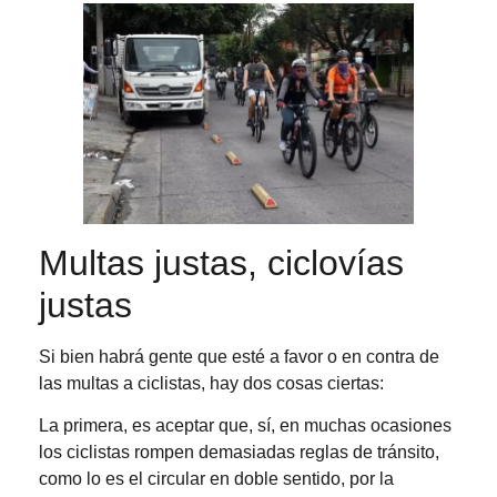
Multas justas, ciclovías
justas
Si bien habrá gente que esté a favor o en contra de
las multas a ciclistas, hay dos cosas ciertas:
La primera, es aceptar que, sí, en muchas ocasiones
los ciclistas rompen demasiadas reglas de tránsito,
como lo es el circular en doble sentido, por la