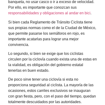
banqueta, no usar casco o ir a exceso de velocidad.
Por ello, es importante que conozcan sus
responsabilidades y obligaciones al andar en bici
.
Si bien cada Reglamento de Tránsito Ciclista tiene
sus propias normas como el de la Ciudad de México,
que permite pasarse los semáforos en rojo, es
importante acatarlas para lograr una mejor
convivencia.
Lo segundo, si bien se exige que los ciclistas
circulen por la ciclovía cuando exista una de estas en
la vialidad, es obligación del gobierno estatal
tenerlas en buen estado.
De poco sirve tener una ciclovía si esta no
proporciona seguridad al ciclista. La mayoría de las
ocasiones, estos carriles exclusivos se inauguran
con gran fiesta, pero, con el paso del tiempo, quedan
totalmente descuidados por las autoridades.