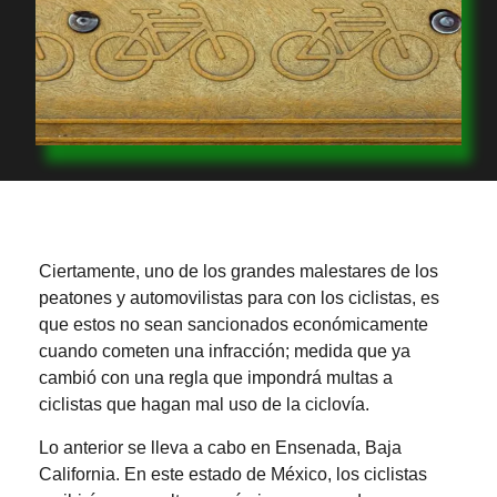
Ciertamente, uno de los grandes malestares de los
peatones y automovilistas para con los ciclistas, es
que estos no sean sancionados económicamente
cuando cometen una infracción; medida que ya
cambió con una regla que impondrá multas a
ciclistas que hagan mal uso de la ciclovía.
Lo anterior se lleva a cabo en Ensenada, Baja
California. En este estado de México, los ciclistas