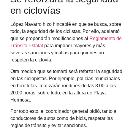
en ciclovías
López Navarro hizo hincapié en que se busca, sobre
todo, la seguridad de los ciclistas. Por ello, adelantó
que se propondrán modificaciones al
Reglamento de
Tránsito Estatal
para imponer mayores y más
severas sanciones y multas para quienes no
respeten la ciclovía.
Otra medida que se tomará será reforzar la seguridad
en las ciclopistas. Por ejemplo, policías municipales -
en bicicletas- realizarán rondines de las 8:00 a las
20:00 horas, sobre todo, en la altura de Playa
Hermosa.
Por todo esto, el coordinador general pidió, tanto a
conductores de autos como de bicis, respetar las
reglas de tránsito y evitar sanciones.