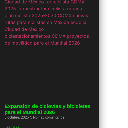
Expansión de ciclovías y bicicletas
para el Mundial 2026
6 octubre, 2025
No hay comentarios
Leer Más