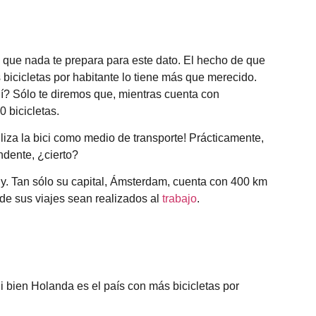
 que nada te prepara para este dato. El hecho de que
bicicletas por habitante lo tiene más que merecido.
í? Sólo te diremos que, mientras cuenta con
 bicicletas.
liza la bici como medio de transporte! Prácticamente,
ndente, ¿cierto?
y. Tan sólo su capital, Ámsterdam, cuenta con 400 km
de sus viajes sean realizados al
trabajo
.
Si bien Holanda es el país con más bicicletas por