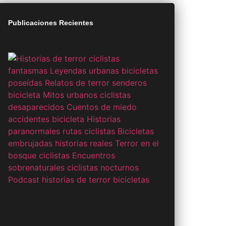
Publicaciones Recientes