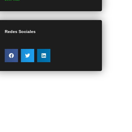
Redes Sociales