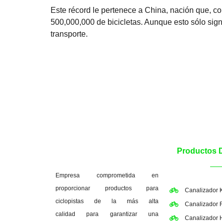
Este récord le pertenece a China, nación que, c
500,000,000 de bicicletas. Aunque esto sólo sign
transporte.
Productos 
Empresa comprometida en
proporcionar productos para
Canalizador 
ciclopistas de la más alta
Canalizador F
calidad para garantizar una
Canalizador 