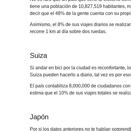
tiene una población de 10,827,519 habitantes, m
decir que el 48% de la gente cuenta con su propia
Asimismo, el 8% de sus viajes diarios se realiz
recorre 1 km al día sobre dos ruedas.
Suiza
Si andar en bici por la ciudad es reconfortante, 
Suiza pueden hacerlo a diario, tal vez es por es
El país contabiliza 8,000,000 de ciudadanos con 
estima que el 10% de sus viajes totales se realiz
Japón
Por si los datos anteriores no te habían sorpren