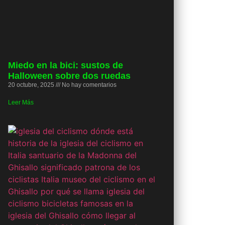
Miedo en la bici: sustos de
Halloween sobre dos ruedas
20 octubre, 2025
No hay comentarios
Leer Más