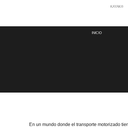
KAYAK®
INICIO
En un mundo donde el transporte motorizado tiene