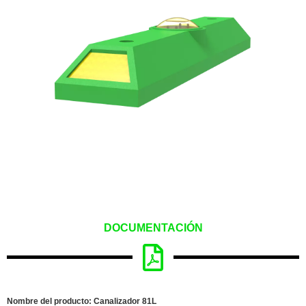
DOCUMENTACIÓN
Nombre del producto: Canalizador 81L