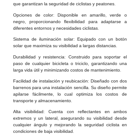
que garantizan la seguridad de ciclistas y peatones.
Opciones de color: Disponible en amarillo, verde o
negro, proporcionando flexibilidad para adaptarse a
diferentes entornos y necesidades ciclistas.
Sistema de iluminación solar: Equipado con un botón
solar que maximiza su visibilidad a largas distancias.
Durabilidad y resistencia: Construido para soportar el
paso de cualquier bicicleta o triciclo, garantizando una
larga vida útil y minimizando costos de mantenimiento.
Facilidad de instalación y reubicación: Diseñado con dos
barrenos para una instalación sencilla. Su diseño permite
apilarse fácilmente, lo cual optimiza los costos de
transporte y almacenamiento.
Alta visibilidad: Cuenta con reflectantes en ambos
extremos y un lateral, asegurando su visibilidad desde
cualquier ángulo y mejorando la seguridad ciclista en
condiciones de baja visibilidad.