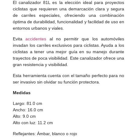
El canalizador 81L es la elección ideal para proyectos
ciclistas que requieren una demarcación clara y segura
de carriles especiales, ofreciendo una combinación
óptima de durabilidad, funcionalidad y facilidad de uso en
entornos urbanos y viales.
Evita
accidentes
al no permitir que los automóviles
invadan los carriles exclusivos para ciclistas. Ayuda a los
ciclistas a tener una mejor guía en su manejo durante
trayectos de poca visibilidad. Este canalizador ofrece una
gran resistencia y visibilidad.
Esta herramienta cuenta con el tamaño perfecto para no
ser invasivo sin olvidar su función protectora.
Medidas
Largo: 81.0 cm
Ancho: 16.0 cm
Alto: 9.0 cm
Alto con luz: 11.2 cm
Reflejantes: Ámbar, blanco o rojo