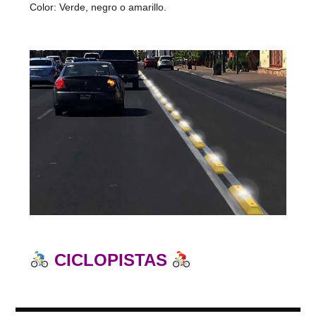
Color: Verde, negro o amarillo.
CICLOPISTAS