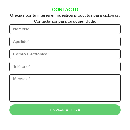
CONTACTO
Gracias por tu interés en nuestros productos para ciclovías.
Contáctanos para cualquier duda.
ENVIAR AHORA