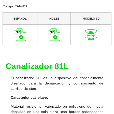
Código: CAN-81L
ESPAÑOL
INGLÉS
MODELO 3D
Canalizador 81L
El canalizador 81L es un dispositivo vial especialmente
diseñado para la demarcación y confinamiento de
carriles ciclistas.
Características clave:
Material resistente: Fabricado en polietileno de media
densidad en una sola pieza, con bordes redondeados