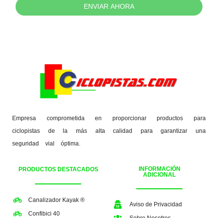
ENVIAR AHORA
Empresa comprometida en proporcionar productos para
ciclopistas de la más alta calidad para garantizar una
seguridad vial óptima.
INFORMACIÓN
PRODUCTOS DESTACADOS
ADICIONAL
Canalizador Kayak ®
Aviso de Privacidad
Confibici 40
Sobre Nosotros