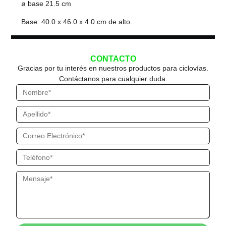
ø base 21.5 cm
Base: 40.0 x 46.0 x 4.0 cm de alto.
CONTACTO
Gracias por tu interés en nuestros productos para ciclovías.
Contáctanos para cualquier duda.