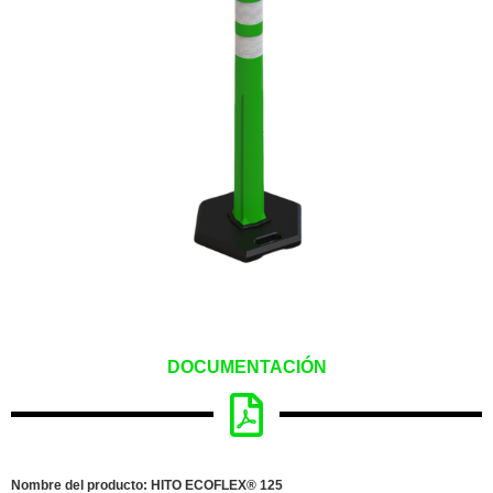
DOCUMENTACIÓN
Nombre del producto: HITO ECOFLEX® 125