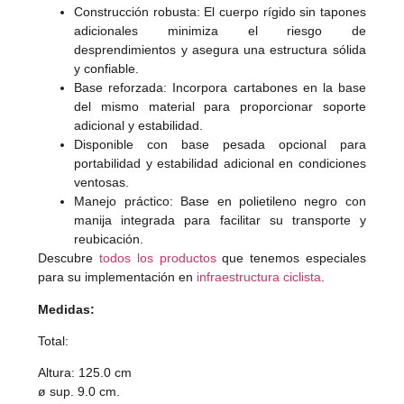
Construcción robusta: El cuerpo rígido sin tapones
adicionales minimiza el riesgo de
desprendimientos y asegura una estructura sólida
y confiable.
Base reforzada: Incorpora cartabones en la base
del mismo material para proporcionar soporte
adicional y estabilidad.
Disponible con base pesada opcional para
portabilidad y estabilidad adicional en condiciones
ventosas.
Manejo práctico: Base en polietileno negro con
manija integrada para facilitar su transporte y
reubicación.
Descubre
todos los productos
que tenemos especiales
para su implementación en
infraestructura ciclista
.
Medidas:
Total:
Altura: 125.0 cm
ø sup. 9.0 cm.