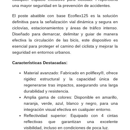
una mayor seguridad en la prevención de accidentes.
El poste abatible con base Ecoflex125 es la solución
definitiva para la señalización vial dinámica y segura en
ciclovías, estacionamientos y áreas de tráfico intenso.
Diseñado para demarcar, delimitar y guiar de manera
efectiva la circulación de las bicis, este dispositivo es
esencial para proteger el camino del ciclista y mejorar la
seguridad en entornos urbanos.
Características Destacadas:
Material avanzado: Fabricado en poliflexy®, ofrece
rigidez estructural y la capacidad única de
regenerarse tras impactos, asegurando una larga
durabilidad y resistencia.
Amplia gama de colores: Disponible en amarillo,
naranja, verde, azul, blanco y negro, para una
integración visual efectiva en cualquier entorno.
Reflectividad superior: Equipado con 4 cintas
reflectivas que garantizan una excelente
visibilidad, incluso en condiciones de poca luz.