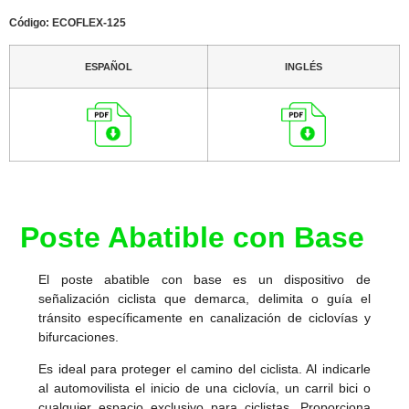
Código: ECOFLEX-125
ESPAÑOL
INGLÉS
Poste Abatible con Base
El poste abatible con base es un dispositivo de
señalización ciclista que demarca, delimita o guía el
tránsito específicamente en canalización de ciclovías y
bifurcaciones.
Es ideal para proteger el camino del ciclista. Al indicarle
al automovilista el inicio de una ciclovía, un carril bici o
cualquier espacio exclusivo para ciclistas. Proporciona